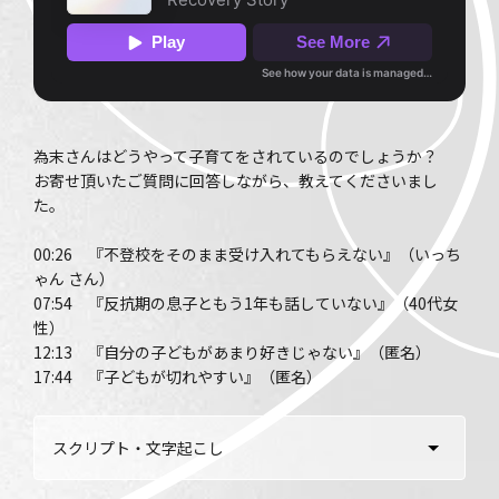
為末さんはどうやって子育てをされているのでしょうか？
お寄せ頂いたご質問に回答しながら、教えてくださいまし
た。
00:26 『不登校をそのまま受け入れてもらえない』（いっち
ゃん さん）
07:54 『反抗期の息子ともう1年も話していない』（40代女
性）
12:13 『自分の子どもがあまり好きじゃない』（匿名）
17:44 『子どもが切れやすい』（匿名）
スクリプト・文字起こし