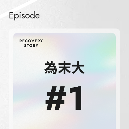
Episode